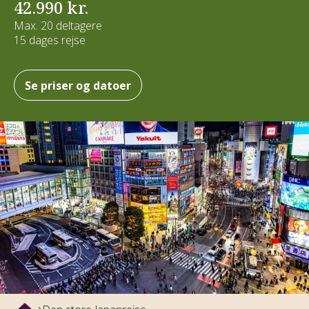
42.990 kr.
Max. 20 deltagere
15 dages rejse
Se priser og datoer