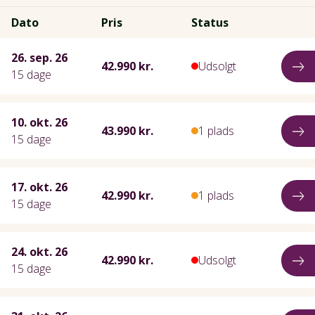
Dato
Pris
Status
26. sep. 26
42.990 kr.
Udsolgt
15 dage
10. okt. 26
43.990 kr.
1 plads
15 dage
17. okt. 26
42.990 kr.
1 plads
15 dage
24. okt. 26
42.990 kr.
Udsolgt
15 dage