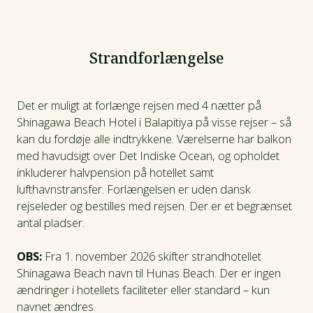
Strandforlængelse
Det er muligt at forlænge rejsen med 4 nætter på
Shinagawa Beach Hotel i Balapitiya på visse rejser – så
kan du fordøje alle indtrykkene. Værelserne har balkon
med havudsigt over Det Indiske Ocean, og opholdet
inkluderer halvpension på hotellet samt
lufthavnstransfer. Forlængelsen er uden dansk
rejseleder og bestilles med rejsen. Der er et begrænset
antal pladser.
OBS:
Fra 1. november 2026 skifter strandhotellet
Shinagawa Beach navn til Hunas Beach. Der er ingen
ændringer i hotellets faciliteter eller standard – kun
navnet ændres.