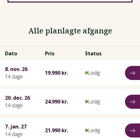
Alle planlagte afgange
Dato
Pris
Status
8. nov. 26
19.990 kr.
Ledig
14 dage
20. dec. 26
24.990 kr.
Ledig
14 dage
7. jan. 27
21.990 kr.
Ledig
14 dage