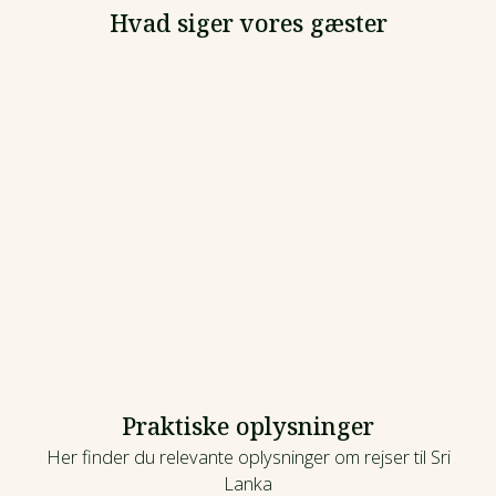
Hvad siger vores gæster
Praktiske oplysninger
Her finder du relevante oplysninger om rejser til Sri
Lanka