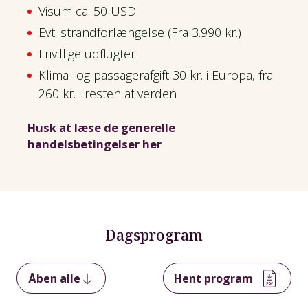
Visum ca. 50 USD
Evt. strandforlængelse (Fra 3.990 kr.)
Frivillige udflugter
Klima- og passagerafgift 30 kr. i Europa, fra
260 kr. i resten af verden
Husk at læse de generelle
handelsbetingelser her
Dagsprogram
Åben alle
Hent program