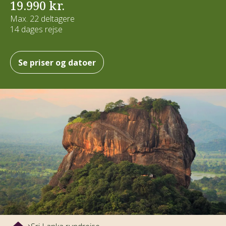
19.990 kr.
Max. 22 deltagere
14 dages rejse
Se priser og datoer