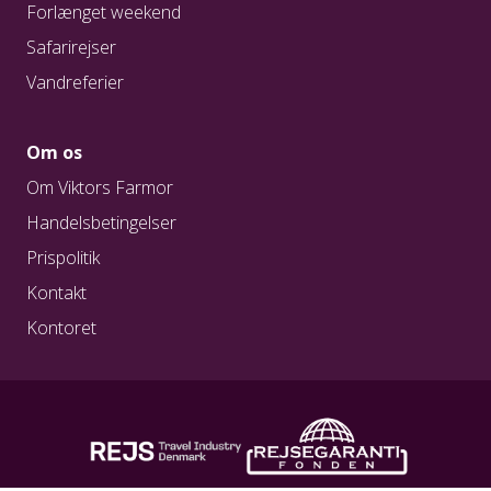
Forlænget weekend
Safarirejser
Vandreferier
Om os
Om Viktors Farmor
Handelsbetingelser
Prispolitik
Kontakt
Kontoret