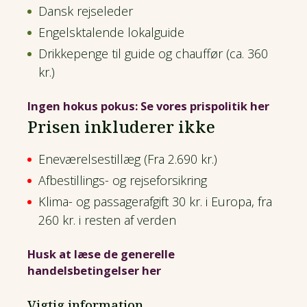
Dansk rejseleder
Engelsktalende lokalguide
Drikkepenge til guide og chauffør (ca. 360
kr.)
Ingen hokus pokus: Se vores prispolitik her
Prisen inkluderer ikke
Eneværelsestillæg (Fra 2.690 kr.)
Afbestillings- og rejseforsikring
Klima- og passagerafgift 30 kr. i Europa, fra
260 kr. i resten af verden
Husk at læse de generelle
handelsbetingelser her
Vigtig information