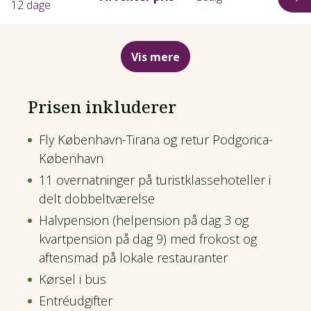
12 dage
Vis mere
Prisen inkluderer
Fly København-Tirana og retur Podgorica-
København
11 overnatninger på turistklassehoteller i
delt dobbeltværelse
Halvpension (helpension på dag 3 og
kvartpension på dag 9) med frokost og
aftensmad på lokale restauranter
Kørsel i bus
Entréudgifter