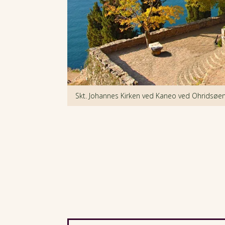
Skt. Johannes Kirken ved Kaneo ved Ohridsøe