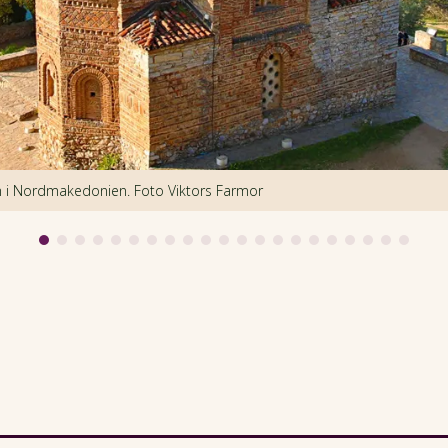
n i Nordmakedonien. Foto Viktors Farmor