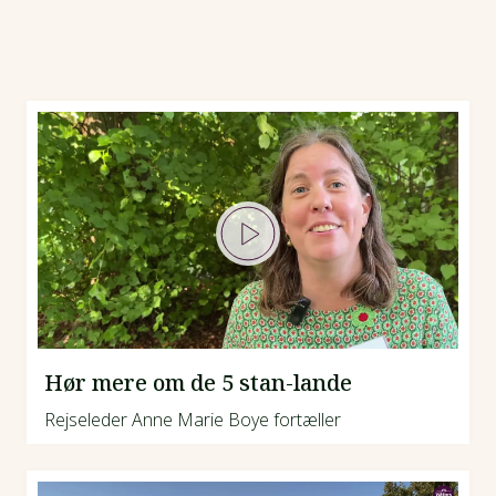
Hør mere om de 5 stan-lande
Rejseleder Anne Marie Boye fortæller