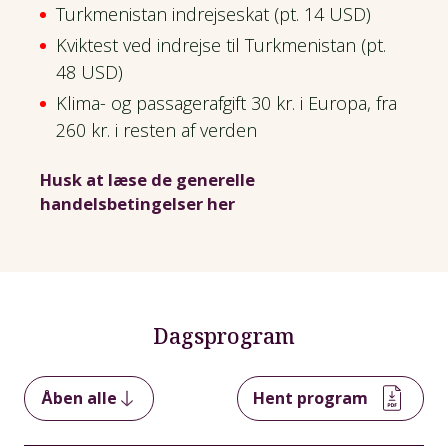
Turkmenistan indrejseskat (pt. 14 USD)
Kviktest ved indrejse til Turkmenistan (pt.
48 USD)
Klima- og passagerafgift 30 kr. i Europa, fra
260 kr. i resten af verden
Husk at læse de generelle
handelsbetingelser her
Dagsprogram
Åben alle
Hent program