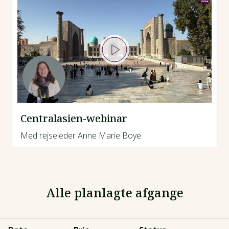
Centralasien-webinar
Med rejseleder Anne Marie Boye
Alle planlagte afgange