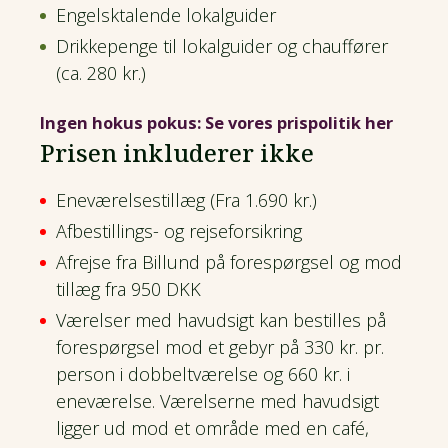
Engelsktalende lokalguider
Drikkepenge til lokalguider og chauffører
(ca. 280 kr.)
Ingen hokus pokus: Se vores prispolitik her
Prisen inkluderer ikke
Eneværelsestillæg (Fra 1.690 kr.)
Afbestillings- og rejseforsikring
Afrejse fra Billund på forespørgsel og mod
tillæg fra 950 DKK
Værelser med havudsigt kan bestilles på
forespørgsel mod et gebyr på 330 kr. pr.
person i dobbeltværelse og 660 kr. i
eneværelse. Værelserne med havudsigt
ligger ud mod et område med en café,