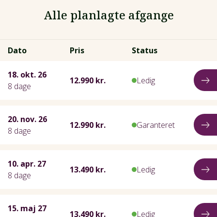
Alle planlagte afgange
Dato
Pris
Status
18. okt. 26
12.990 kr.
Ledig
8 dage
20. nov. 26
12.990 kr.
Garanteret
8 dage
10. apr. 27
13.490 kr.
Ledig
8 dage
15. maj 27
13.490 kr.
Ledig