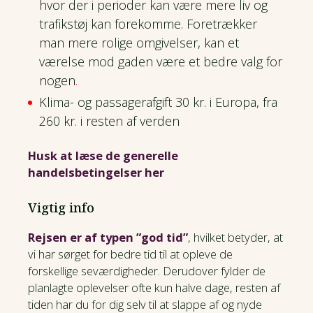
hvor der i perioder kan være mere liv og
trafikstøj kan forekomme. Foretrækker
man mere rolige omgivelser, kan et
værelse mod gaden være et bedre valg for
nogen
.
Klima- og passagerafgift 30 kr. i Europa, fra
260 kr. i resten af verden
Husk at læse de generelle
handelsbetingelser her
Vigtig info
Rejsen er af typen ”god tid”
, hvilket betyder, at
vi har sørget for bedre tid til at opleve de
forskellige seværdigheder. Derudover fylder de
planlagte oplevelser ofte kun halve dage, resten af
tiden har du for dig selv til at slappe af og nyde