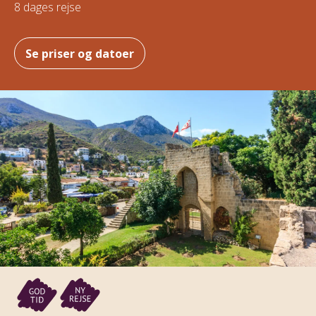
8 dages rejse
Se priser og datoer