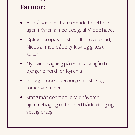
Farmor:
Bo på samme charmerende hotel hele
ugen i Kyrenia med udsigt til Middelhavet
Oplev Europas sidste delte hovedstad,
Nicosia, med både tyrkisk og græsk
kultur
Nyd vinsmagning på en lokal vingård i
bjergene nord for Kyrenia
Besøg middelalderborge, klostre og
romerske ruiner
Smag måltider med lokale råvarer,
hjemmebag og retter med både østlig og
vestlig præg