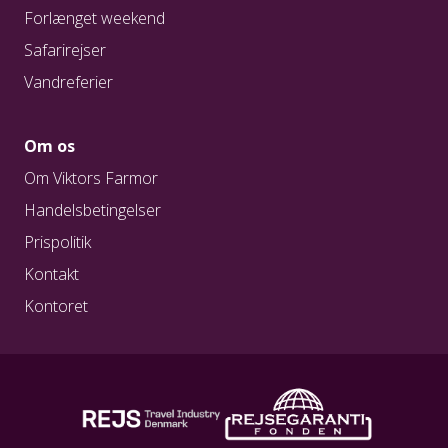
Forlænget weekend
Safarirejser
Vandreferier
Om os
Om Viktors Farmor
Handelsbetingelser
Prispolitik
Kontakt
Kontoret