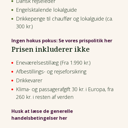
Dansk rejseleder
Engelsktalende lokalguide
Drikkepenge til chauffør og lokalguide (ca.
300 kr.)
Ingen hokus pokus: Se vores prispolitik her
Prisen inkluderer ikke
Eneværelsestillæg (Fra 1.990 kr.)
Afbestillings- og rejseforsikring
Drikkevarer
Klima- og passagerafgift 30 kr. i Europa, fra
260 kr. i resten af verden
Husk at læse de generelle
handelsbetingelser her