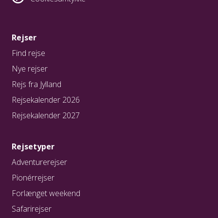
Rejser
Find rejse
Nye rejser
Rejs fra Jylland
Rejsekalender 2026
Rejsekalender 2027
Rejsetyper
Adventurerejser
Pionérrejser
Forlænget weekend
Safarirejser