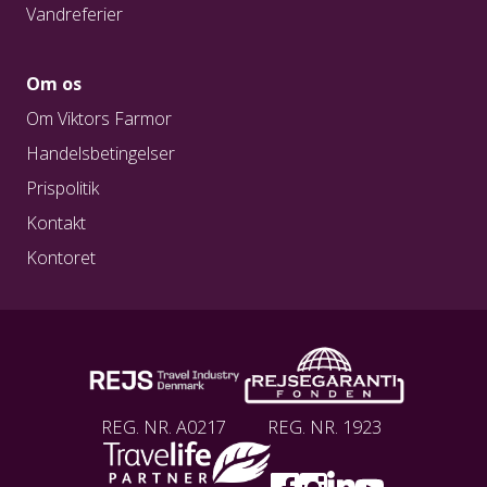
Vandreferier
Om os
Om Viktors Farmor
Handelsbetingelser
Prispolitik
Kontakt
Kontoret
REG. NR. A0217
REG. NR. 1923