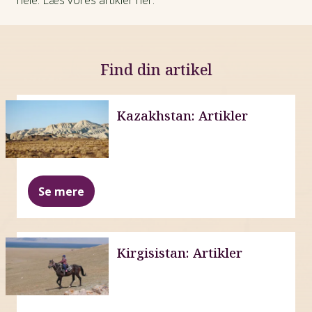
Find din artikel
Kazakhstan: Artikler
Se mere
Kirgisistan: Artikler