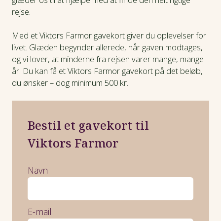
rejse.
Med et Viktors Farmor gavekort giver du oplevelser for
livet. Glæden begynder allerede, når gaven modtages,
og vi lover, at minderne fra rejsen varer mange, mange
år. Du kan få et Viktors Farmor gavekort på det beløb,
du ønsker – dog minimum 500 kr.
Bestil et gavekort til
Viktors Farmor
Navn
E-mail