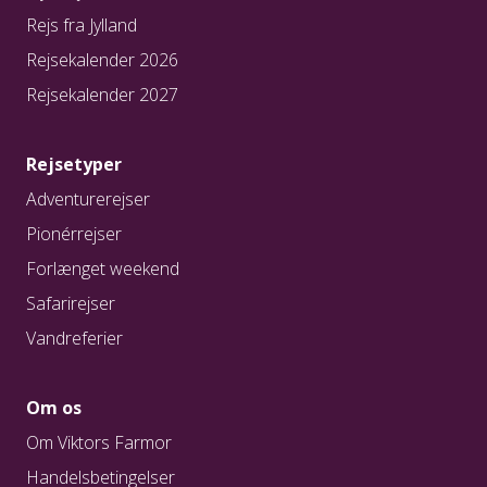
Rejs fra Jylland
Rejsekalender 2026
Rejsekalender 2027
Rejsetyper
Adventurerejser
Pionérrejser
Forlænget weekend
Safarirejser
Vandreferier
Om os
Om Viktors Farmor
Handelsbetingelser