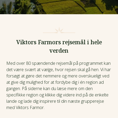
Viktors Farmors rejsemål i hele
verden
Med over 80 spændende rejsemål på programmet kan
det være svært at vælge, hvor rejsen skal gå hen. Vi har
forsøgt at gøre det nemmere og mere overskueligt ved
at give dig mulighed for at fordybe dig i én region ad
gangen. På siderne kan du læse mere om den
specifikke region og klikke dig videre ind på de enkelte
lande og lade dig inspirere til din næste grupperejse
med Viktors Farmor.