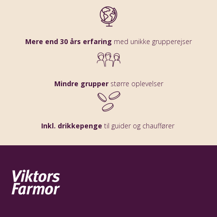
Mere end 30 års erfaring
med unikke grupperejser
Mindre grupper
større oplevelser
Inkl. drikkepenge
til guider og chauffører