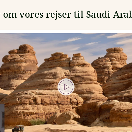
 om vores rejser til Saudi Ara