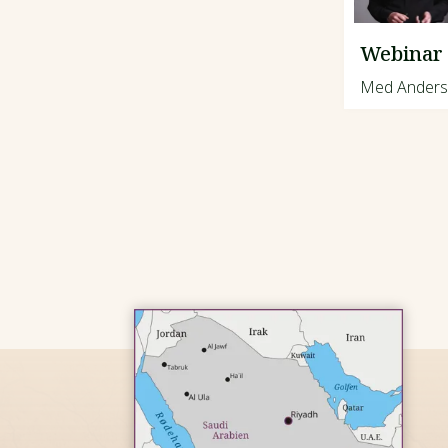
Webinar 
Med Anders