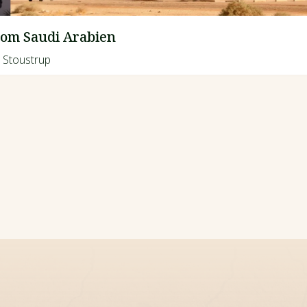
om Saudi Arabien
 Stoustrup