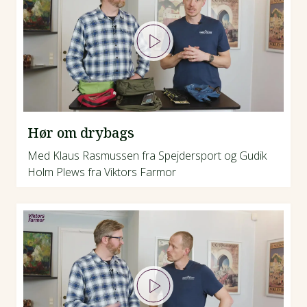
Hør om drybags
Med Klaus Rasmussen fra Spejdersport og Gudik
Holm Plews fra Viktors Farmor