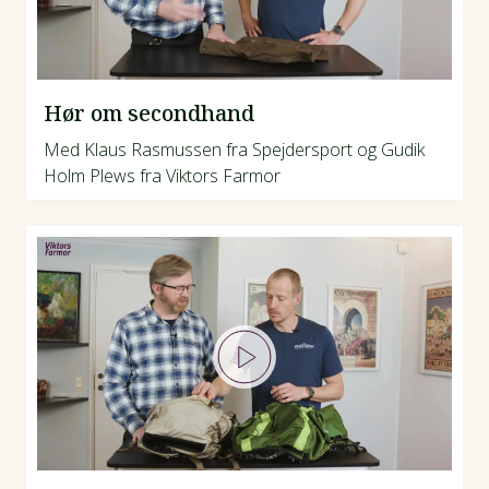
Hør om secondhand
Med Klaus Rasmussen fra Spejdersport og Gudik
Holm Plews fra Viktors Farmor