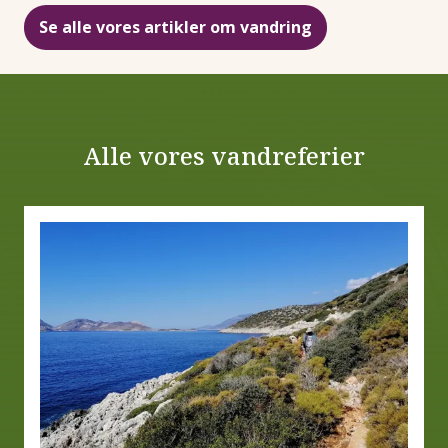
Se alle vores artikler om vandring
Alle vores vandreferier