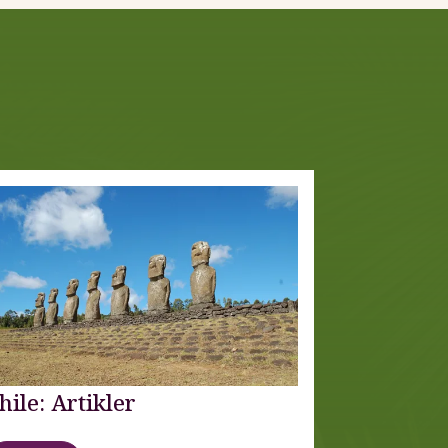
hile: Artikler