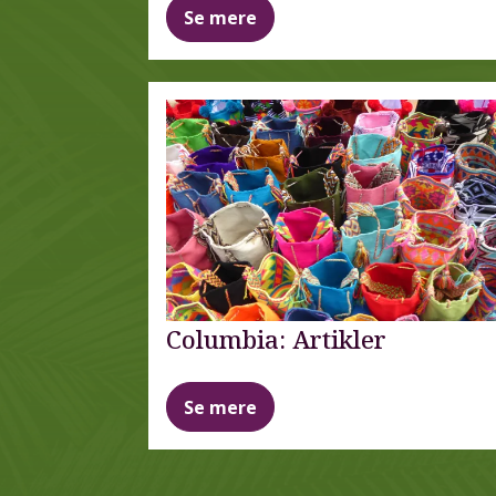
Se mere
Columbia: Artikler
Se mere