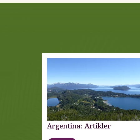
Argentina: Artikler