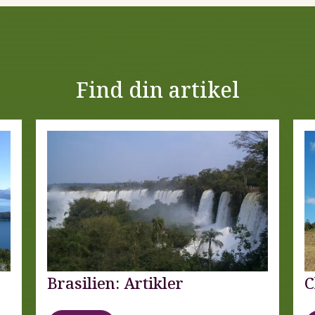
Find din artikel
Brasilien: Artikler
C