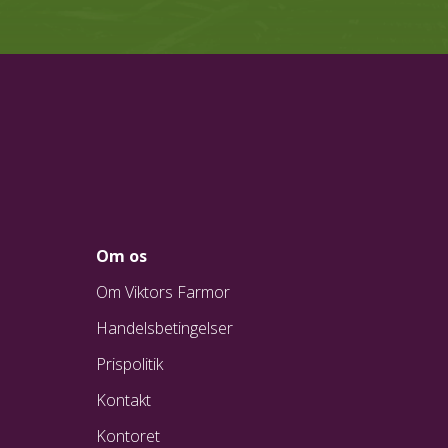
Om os
Om Viktors Farmor
Handelsbetingelser
Prispolitik
Kontakt
Kontoret