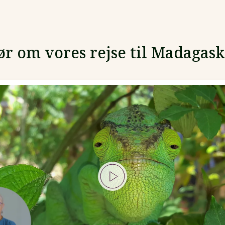
r om vores rejse til Madagas