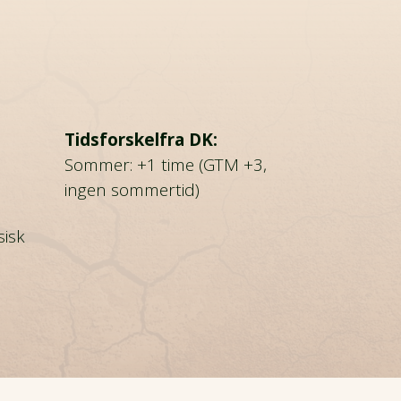
Tidsforskelfra DK:
Sommer: +1 time (GTM +3,
ingen sommertid)
sisk