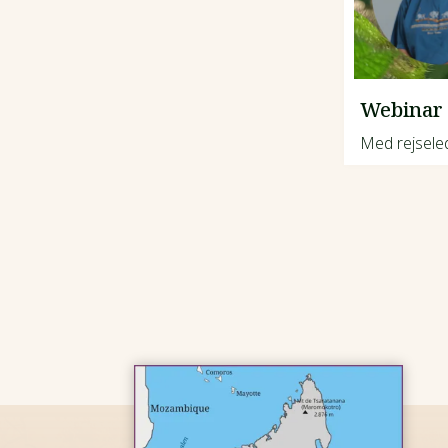
Webinar
Med rejsele