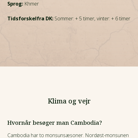
Sprog:
Khmer
Tidsforskelfra DK:
Sommer: + 5 timer, vinter: + 6 timer
Klima og vejr
Hvornår besøger man Cambodia?
Cambodia har to monsunsæsoner. Nordøst-monsunen