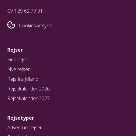
CVR 29 62 79 91
Cookiesamtykke
Rejser
Find rejse
Nye rejser
Rejs fra Jylland
Rejsekalender 2026
Rejsekalender 2027
Rejsetyper
Adventurerejser