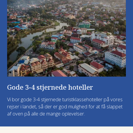
Gode 3-4 stjernede hoteller
Vi bor gode 3-4 stjernede turistklassehoteller på vores
rejser i landet, så der er god mulighed for at få slappet
af oven på alle de mange oplevelser.