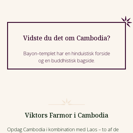
Vidste du det om Cambodia?
Bayon
–templet har en hinduistisk forside
og en buddhistisk bagside.
Viktors Farmor i Cambodia
Opdag Cambodia i kombination med Laos – to af de