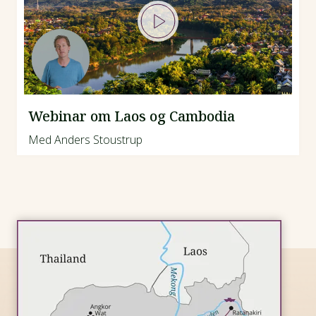
Webinar om Laos og Cambodia
Med Anders Stoustrup