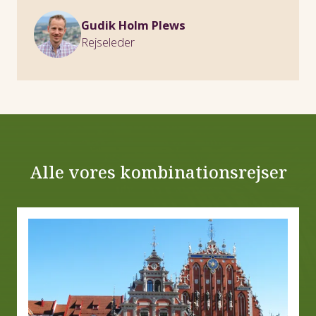
Gudik Holm Plews
Rejseleder
Alle vores kombinationsrejser