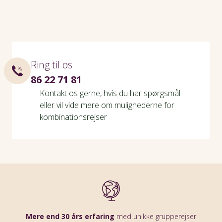
Ring til os
86 22 71 81
Kontakt os gerne, hvis du har spørgsmål
eller vil vide mere om mulighederne for
kombinationsrejser
Mere end 30 års erfaring
med unikke grupperejser