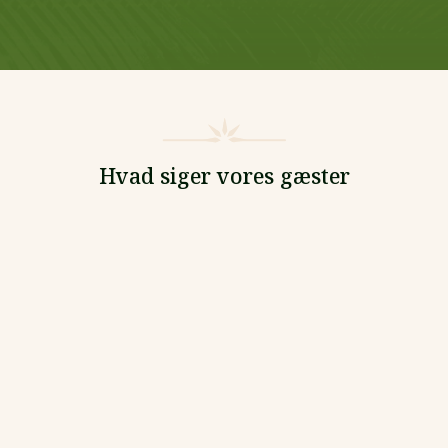
Hvad siger vores gæster