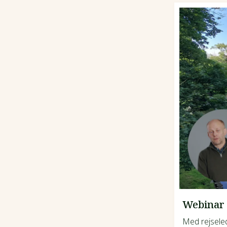
Webinar 
Med rejsele