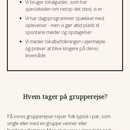
Vi bruger lokalguider, som har
specialviden om netop det sted, vi er
Vi har dagsprogrammer spækket med
oplevelser - men vi gør altid plads til
spontane møder og opdagelser
Vi møder lokalbefolkningen i øjenhøjde
og prøver at blive klogere på deres
levemåde
Hvem tager på grupperejse?
På vores grupperejser rejser folk typisk i par, som
single eller med en gruppe venner eller