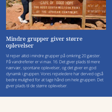
Mindre grupper giver større
oplevelser
Vi rejser altid i mindre grupper på omkring 20 gæster.
På vandreferier er vi max. 16. Det giver plads til mere
nærvær, spontane oplevelser, og det giver en god
dynamik i gruppen. Vores rejseledere har derved også
bedre mulighed for at tage hånd om hele gruppen. Det
giver plads til de større oplevelser.