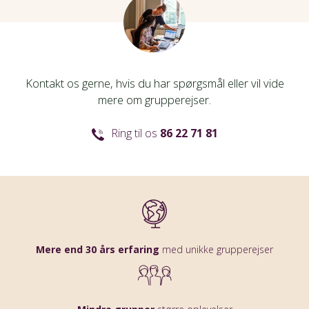
Kontakt os gerne, hvis du har spørgsmål eller vil vide
mere om grupperejser.
Ring til os
86 22 71 81
Mere end 30 års erfaring
med unikke grupperejser