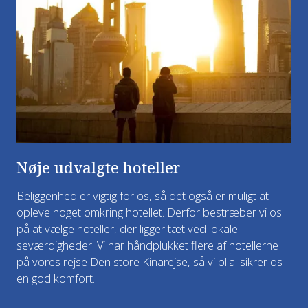
Nøje udvalgte hoteller
Beliggenhed er vigtig for os, så det også er muligt at
opleve noget omkring hotellet. Derfor bestræber vi os
på at vælge hoteller, der ligger tæt ved lokale
seværdigheder. Vi har håndplukket flere af hotellerne
på vores rejse Den store Kinarejse, så vi bl.a. sikrer os
en god komfort.