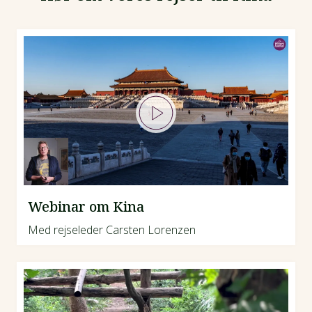
Webinar om Kina
Med rejseleder Carsten Lorenzen