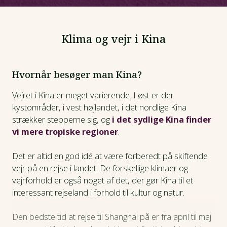
Klima og vejr i Kina
Hvornår besøger man Kina?
Vejret i Kina er meget varierende. I øst er der
kystområder, i vest højlandet, i det nordlige Kina
strækker stepperne sig, og
i det sydlige Kina finder
vi mere tropiske regioner
.
Det er altid en god idé at være forberedt på skiftende
vejr på en rejse i landet. De forskellige klimaer og
vejrforhold er også noget af det, der gør Kina til et
interessant rejseland i forhold til kultur og natur.
Den bedste tid at rejse til Shanghai på er fra april til maj