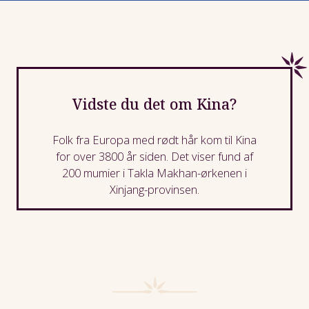
Vidste du det om Kina?
Folk fra Europa med rødt hår kom til Kina
for over 3800 år siden. Det viser fund af
200 mumier i Takla Makhan-ørkenen i
Xinjang-provinsen.