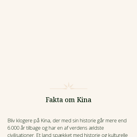
Fakta om Kina
Bliv klogere på Kina, der med sin historie går mere end
6.000 år tilbage og har en af verdens ældste
civilisationer. Et land spækket med historie og kulturelle