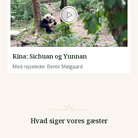
Kina: Sichuan og Yunnan
Med rejseleder Bente Mølgaard
Hvad siger vores gæster