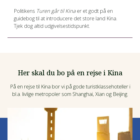
Politikens
Turen går til Kina
er et godt på en
guidebog til at introducere det store land Kina.
Tjek dog altid udgivelsestidspunkt.
Her skal du bo på en rejse i Kina
På en rejse til Kina bor vi på gode turistklassehoteller i
bl.a. livlige metropoler som Shanghai, Xian og Beijing.