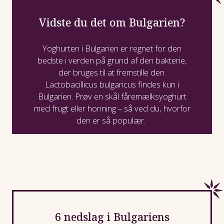
Vidste du det om Bulgarien?
Yoghurten i Bulgarien er regnet for den
bedste i verden på grund af den bakterie,
der bruges til at fremstille den.
Lactobacillicus
bulgaricus
findes kun i
Bulgarien. Prøv en skål fåremælksyoghurt
med frugt eller honning – så ved du, hvorfor
den er så populær.
6 nedslag i Bulgariens