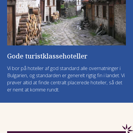
Gode turistklassehoteller
Vi bor på hoteller af god standard alle overnatninger i
Bulgarien, og standarden er generelt rigtig fin i landet. Vi
prøver altid at finde centralt placerede hoteller, så det
er nemt at komme rundt.