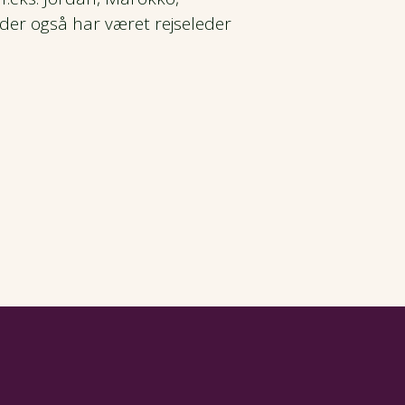
, der også har været rejseleder