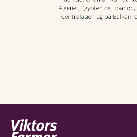
Algeriet, Egypten og Libanon, 
i Centralasien og på Balkan, o