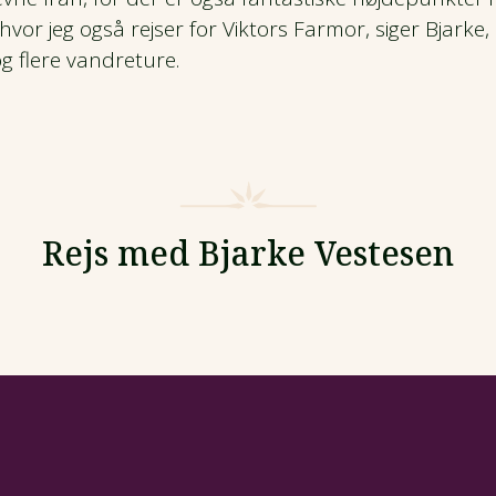
hvor jeg også rejser for Viktors Farmor, siger Bjarke
g flere vandreture.
Rejs med Bjarke Vestesen