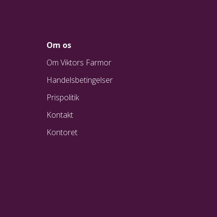
Om os
Om Viktors Farmor
Handelsbetingelser
Prispolitik
Kontakt
Kontoret