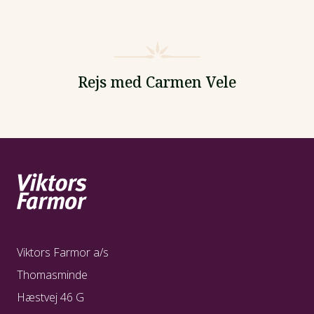
Rejs med Carmen Vele
Viktors Farmor a/s
Thomasminde
Hæstvej 46 G