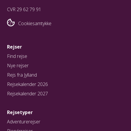
CVR 29 62 79 91
Cookiesamtykke
Rejser
Find rejse
Nye rejser
Rejs fra Jylland
Rejsekalender 2026
Rejsekalender 2027
Rejsetyper
Adventurerejser