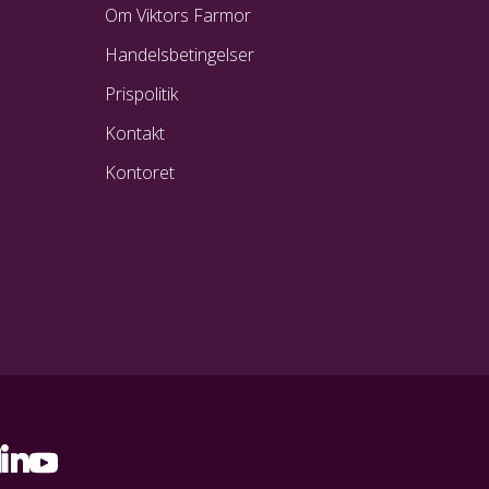
Om Viktors Farmor
Handelsbetingelser
Prispolitik
Kontakt
Kontoret