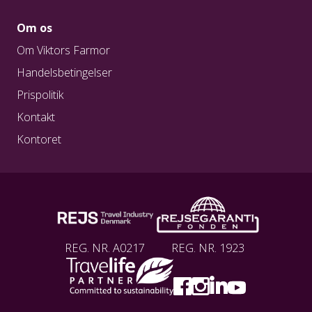
Om os
Om Viktors Farmor
Handelsbetingelser
Prispolitik
Kontakt
Kontoret
REG. NR. A0217
REG. NR. 1923