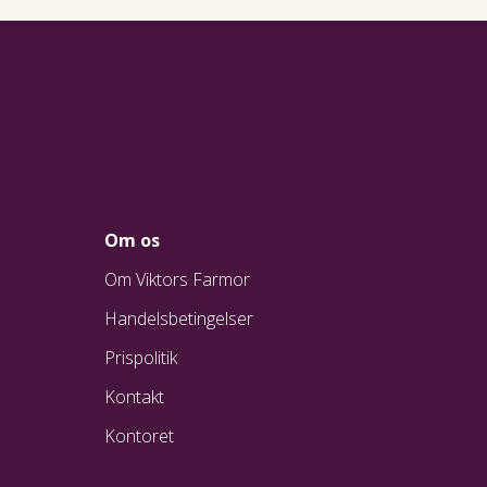
Om os
Om Viktors Farmor
Handelsbetingelser
Prispolitik
Kontakt
Kontoret