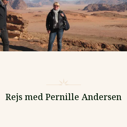
Rejs med Pernille Andersen