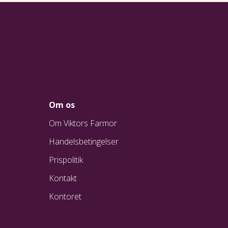
Om os
Om Viktors Farmor
Handelsbetingelser
Prispolitik
Kontakt
Kontoret