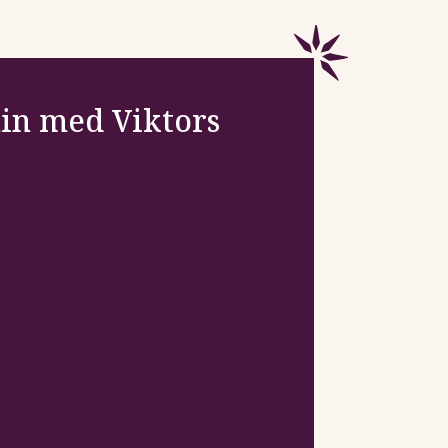
nin med Viktors