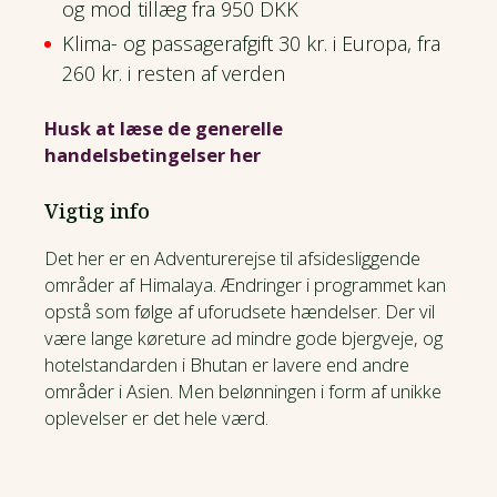
og mod tillæg fra 950 DKK
Klima- og passagerafgift 30 kr. i Europa, fra
260 kr. i resten af verden
Husk at læse de generelle
handelsbetingelser her
Vigtig info
Det her er en Adventurerejse til afsidesliggende
områder af Himalaya. Ændringer i programmet kan
opstå som følge af uforudsete hændelser. Der vil
være lange køreture ad mindre gode bjergveje, og
hotelstandarden i Bhutan er lavere end andre
områder i Asien. Men belønningen i form af unikke
oplevelser er det hele værd.