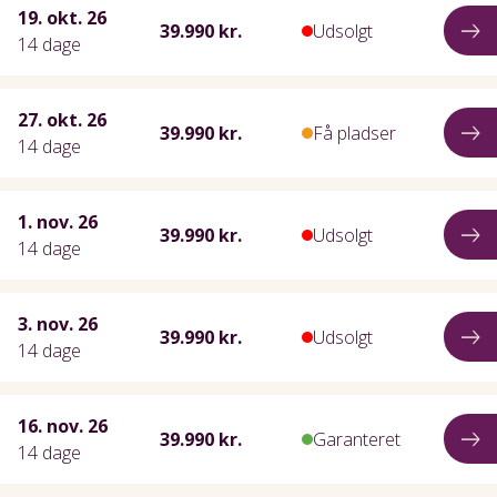
19. okt. 26
39.990 kr.
Udsolgt
14 dage
27. okt. 26
39.990 kr.
Få pladser
14 dage
1. nov. 26
39.990 kr.
Udsolgt
14 dage
3. nov. 26
39.990 kr.
Udsolgt
14 dage
16. nov. 26
39.990 kr.
Garanteret
14 dage