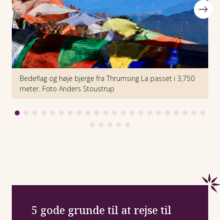
Bedeflag og høje bjerge fra Thrumsing La passet i 3,750
L
meter. Foto Anders Stoustrup
F
5 gode grunde til at rejse til