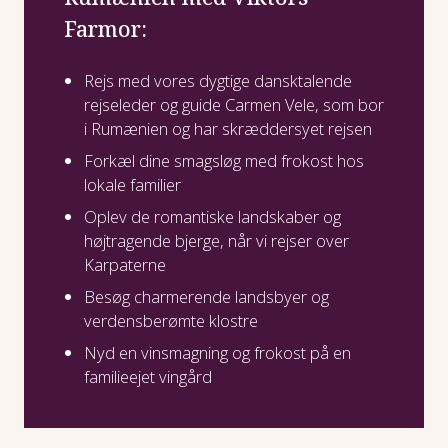
Farmor:
Rejs med vores dygtige dansktalende
rejseleder og guide Carmen Vele, som bor
i Rumænien og har skræddersyet rejsen
Forkæl dine smagsløg med frokost hos
lokale familier
Oplev de romantiske landskaber og
højtragende bjerge, når vi rejser over
Karpaterne
Besøg charmerende landsbyer og
verdensberømte klostre
Nyd en vinsmagning og frokost på en
familieejet vingård