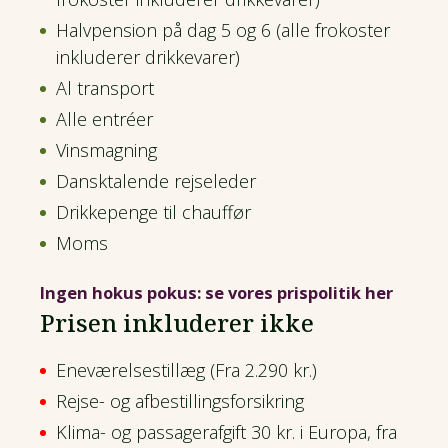
Halvpension på dag 5 og 6 (alle frokoster
inkluderer drikkevarer)
Al transport
Alle entréer
Vinsmagning
Dansktalende rejseleder
Drikkepenge til chauffør
Moms
Ingen hokus pokus: se vores prispolitik her
Prisen inkluderer ikke
Eneværelsestillæg (Fra 2.290 kr.)
Rejse- og afbestillingsforsikring
Klima- og passagerafgift 30 kr. i Europa, fra