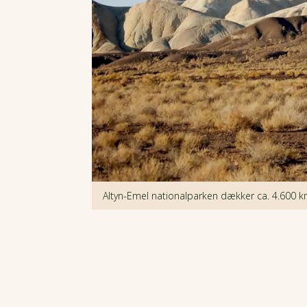
Altyn-Emel nationalparken dækker ca. 4.600 k