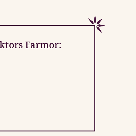
iktors Farmor: