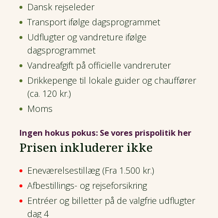
Dansk rejseleder
Transport ifølge dagsprogrammet
Udflugter og vandreture ifølge
dagsprogrammet
Vandreafgift på officielle vandreruter
Drikkepenge til lokale guider og chauffører
(ca. 120 kr.)
Moms
Ingen hokus pokus: Se vores prispolitik her
Prisen inkluderer ikke
Eneværelsestillæg (Fra 1.500 kr.)
Afbestillings- og rejseforsikring
Entréer og billetter på de valgfrie udflugter
dag 4