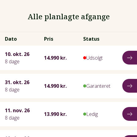
Alle planlagte afgange
Dato
Pris
Status
10. okt. 26
14.990 kr.
Udsolgt
8 dage
31. okt. 26
14.990 kr.
Garanteret
8 dage
11. nov. 26
13.990 kr.
Ledig
8 dage