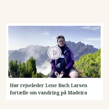
Hør rejseleder Lene Bach Larsen
fortælle om vandring på Madeira