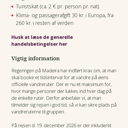
Turistskat (ca. 2 € pr. person pr. nat)
Klima- og passagerafgift 30 kr. i Europa, fra
260 kr. i resten af verden
Husk at læse de generelle
handelsbetingelser her
Vigtig information
Regeringen på Madeira har indført krav om, at man
skal booke et tidsinterval for at vandre på øens
officielle vandreruter. Der er nu et maksimum for,
hvor mange personer der lukkes ind hver dag på
de enkelte ruter. Derfor anbefaler vi, at man
tilmelder sig rejsen i god tid, så vi kan sikre plads på
vandreruterne til gruppen.
På rejsen d. 19. december 2026 er der inkluderet