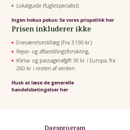
Lokalguide (fuglespecialist)
Ingen hokus pokus: Se vores prispolitik her
Prisen inkluderer ikke
Eneværelsestillæg (Fra 3.190 kr.)
Rejse- og afbestillingsforsikring,
Klima- og passagerafgift 30 kr. i Europa, fra
260 kr. i resten af verden
Husk at læse de generelle
handelsbetingelser her
Dagsprogram