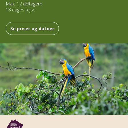
Max. 12 deltagere
18 dages rejse
Se priser og datoer