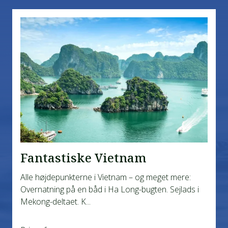
Fantastiske Vietnam
Alle højdepunkterne i Vietnam – og meget mere:
Overnatning på en båd i Ha Long-bugten. Sejlads i
Mekong-deltaet. K...