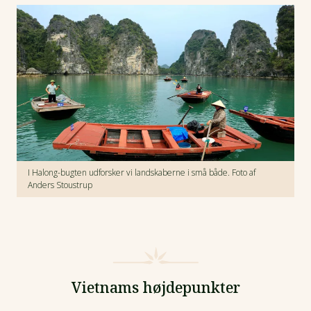
I Halong-bugten udforsker vi landskaberne i små både. Foto af
Anders Stoustrup
Vietnams højdepunkter