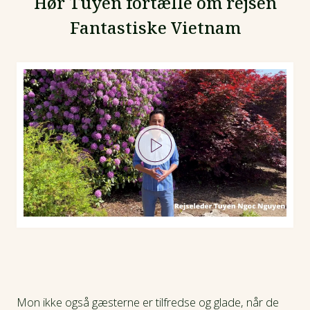
Hør Tuyen fortælle om rejsen
Fantastiske Vietnam
Mon ikke også gæsterne er tilfredse og glade, når de