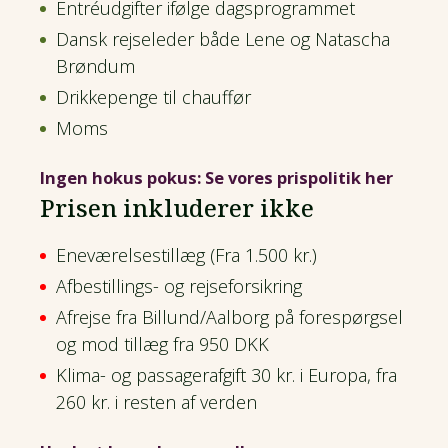
Entréudgifter ifølge dagsprogrammet
Dansk rejseleder både Lene og Natascha
Brøndum
Drikkepenge til chauffør
Moms
Ingen hokus pokus: Se vores prispolitik her
Prisen inkluderer ikke
Eneværelsestillæg (Fra 1.500 kr.)
Afbestillings- og rejseforsikring
Afrejse fra Billund/Aalborg på forespørgsel
og mod tillæg fra 950 DKK
Klima- og passagerafgift 30 kr. i Europa, fra
260 kr. i resten af verden