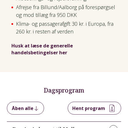
Afrejse fra Billund/Aalborg på forespørgsel
og mod tillæg fra 950 DKK
Klima- og passagerafgift 30 kr. i Europa, fra
260 kr. i resten af verden
Husk at læse de generelle
handelsbetingelser her
Dagsprogram
Åben alle
Hent program