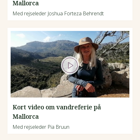
Mallorca
Med rejseleder Joshua Forteza Behrendt
Kort video om vandreferie på
Mallorca
Med rejseleder Pia Bruun