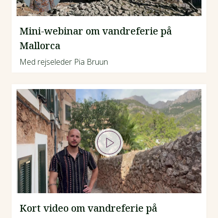
Mini-webinar om vandreferie på
Mallorca
Med rejseleder Pia Bruun
Kort video om vandreferie på