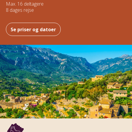
Max. 16 deltagere
8 dages rejse
Se priser og datoer