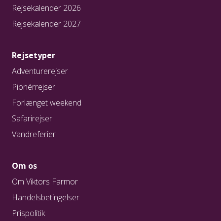
Rejsekalender 2026
Rejsekalender 2027
Rejsetyper
Adventurerejser
Pionérrejser
Forlænget weekend
Safarirejser
Vandreferier
Om os
Om Viktors Farmor
Handelsbetingelser
Prispolitik