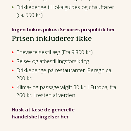
Drikkepenge til lokalguides og chauffører
(ca. 550 kr.)
Ingen hokus pokus: Se vores prispolitik her
Prisen inkluderer ikke
Eneværelsestillæg (Fra 9.800 kr.)
Rejse- og afbestillingsforsikring
Drikkepenge på restauranter. Beregn ca.
200 kr.
Klima- og passagerafgift 30 kr. i Europa, fra
260 kr. i resten af verden
Husk at læse de generelle
handelsbetingelser her