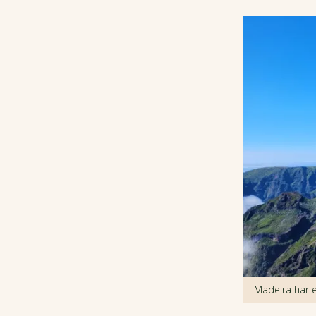
Madeira har e