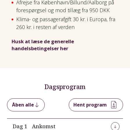
Afrejse fra København/Billund/Aalborg på
forespørgsel og mod tillæg fra 950 DKK
Klima- og passagerafgift 30 kr. i Europa, fra
260 kr. i resten af verden
Husk at læse de generelle
handelsbetingelser her
Dagsprogram
Åben alle
Hent program
Dag 1
Ankomst