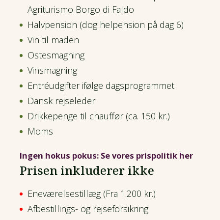
Agriturismo Borgo di Faldo
Halvpension (dog helpension på dag 6)
Vin til maden
Ostesmagning
Vinsmagning
Entréudgifter ifølge dagsprogrammet
Dansk rejseleder
Drikkepenge til chauffør (ca. 150 kr.)
Moms
Ingen hokus pokus: Se vores prispolitik her
Prisen inkluderer ikke
Eneværelsestillæg (Fra 1.200 kr.)
Afbestillings- og rejseforsikring