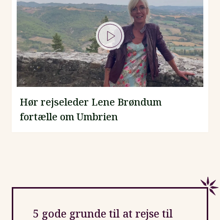
Hør rejseleder Lene Brøndum
fortælle om Umbrien
5 gode grunde til at rejse til