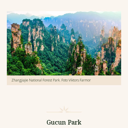
Zhangjiajie National Forest Park. Foto Viktors Farmor
Gucun Park