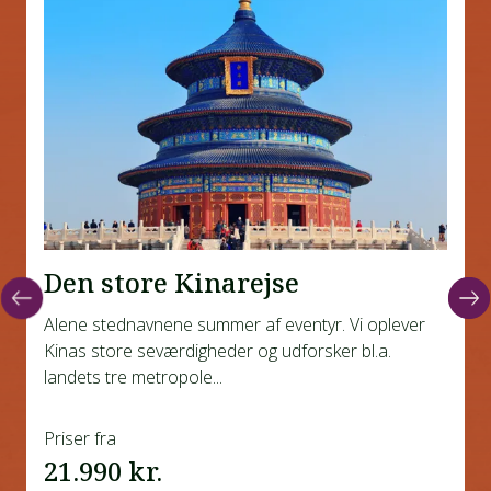
Den store Kinarejse
Alene stednavnene summer af eventyr. Vi oplever
Kinas store seværdigheder og udforsker bl.a.
landets tre metropole...
Priser fra
21.990 kr.