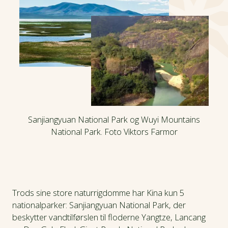
Sanjiangyuan National Park og Wuyi Mountains
National Park. Foto Viktors Farmor
Trods sine store naturrigdomme har Kina kun 5
nationalparker: Sanjiangyuan National Park, der
beskytter vandtilførslen til floderne Yangtze, Lancang