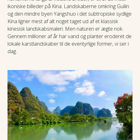
ikoniske billeder på Kina. Landskaberne omkring Guilin
og den mindre byen Yangshuo i det subtropiske sydlige
Kina ligner mest af alt noget taget ud af et klassisk
kinesisk landskabsmaleri. Men naturen er ægte nok.
Gennem millioner af år har vand og planter eroderet de
lokale karstlandskaber til de eventyrlige former, vi ser i
dag.