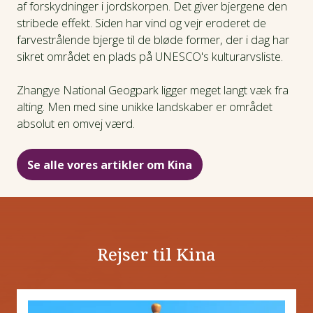
af forskydninger i jordskorpen. Det giver bjergene den
stribede effekt. Siden har vind og vejr eroderet de
farvestrålende bjerge til de bløde former, der i dag har
sikret området en plads på UNESCO's kulturarvsliste.
Zhangye National Geogpark ligger meget langt væk fra
alting. Men med sine unikke landskaber er området
absolut en omvej værd.
Se alle vores artikler om Kina
Rejser til Kina