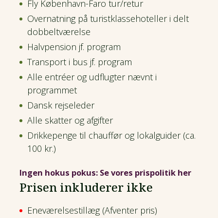
Fly København-Faro tur/retur
Overnatning på turistklassehoteller i delt
dobbeltværelse
Halvpension jf. program
Transport i bus jf. program
Alle entréer og udflugter nævnt i
programmet
Dansk rejseleder
Alle skatter og afgifter
Drikkepenge til chauffør og lokalguider (ca.
100 kr.)
Ingen hokus pokus: Se vores prispolitik her
Prisen inkluderer ikke
Eneværelsestillæg (Afventer pris)