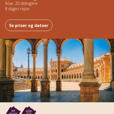
Max. 20 deltagere
8 dages rejse
Se priser og datoer