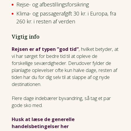
Rejse- og afbestillingsforsikring
Klima- og passagerafgift 30 kr. i Europa, fra
260 kr. i resten af verden
Vigtig info
Rejsen er af typen ”god tid”
, hvilket betyder, at
vi har sørget for bedre tid til at opleve de
forskellige seværdigheder. Derudover fylder de
planlagte oplevelser ofte kun halve dage, resten af
tiden har du for dig selv til at slappe af og nyde
destinationen.
Flere dage indebærer byvandring, så tag et par
gode sko med.
Husk at læse de generelle
handelsbetingelser her