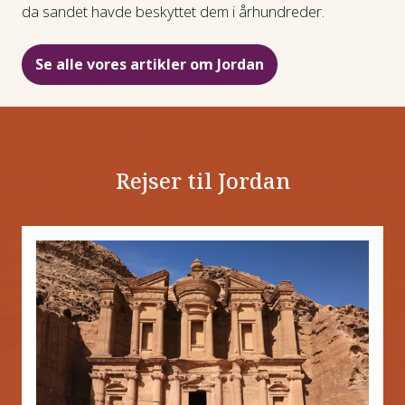
da sandet havde beskyttet dem i århundreder.
Se alle vores artikler om Jordan
Rejser til Jordan