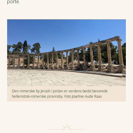
porte.
Den romerske by Jerash i Jordan er verdens bedst bevarede
hellenistisk-romerske provinsby. Foto Josefine Aude Raas