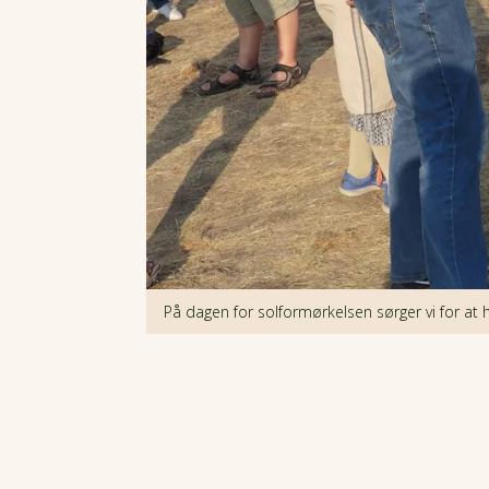
På dagen for solformørkelsen sørger vi for at 