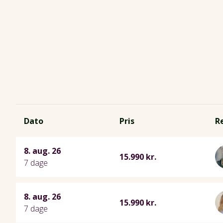
Dato
Pris
R
8. aug. 26
15.990 kr.
7 dage
8. aug. 26
15.990 kr.
7 dage