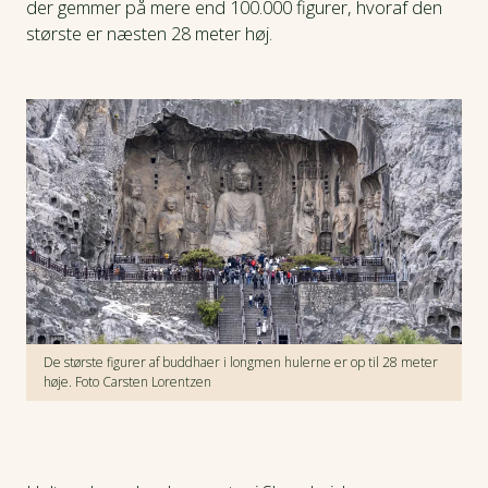
der gemmer på mere end 100.000 figurer, hvoraf den
største er næsten 28 meter høj.
De største figurer af buddhaer i longmen hulerne er op til 28 meter
høje. Foto Carsten Lorentzen