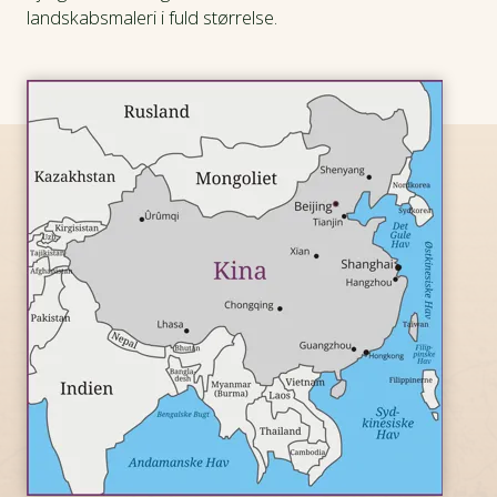
landskabsmaleri i fuld størrelse.