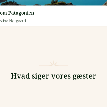
om Patagonien
stina Nørgaard
Hvad siger vores gæster